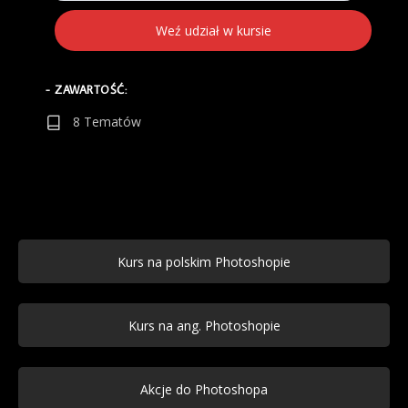
Weź udział w kursie
- ZAWARTOŚĆ:
8 Tematów
Kurs na polskim Photoshopie
Kurs na ang. Photoshopie
Akcje do Photoshopa