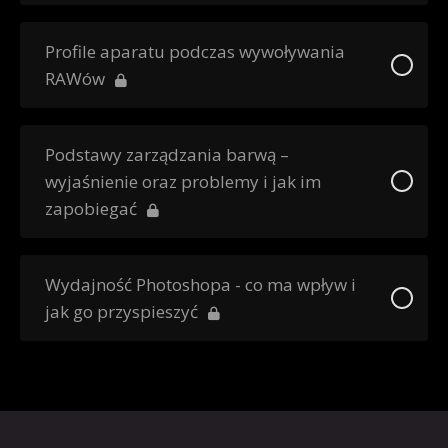
Profile aparatu podczas wywoływania
RAWów
Podstawy zarządzania barwą –
wyjaśnienie oraz problemy i jak im
zapobiegać
Wydajność Photoshopa - co ma wpływ i
jak go przyspieszyć